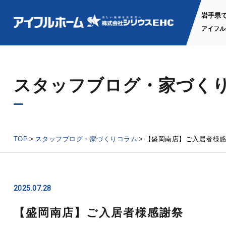
岩手県
アイフル
スタッフブログ・家づく
TOP
スタッフブログ・家づくりコラム
【盛岡南店】ご入居者様
2025.07.28
【盛岡南店】ご入居者様感謝祭