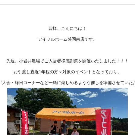
皆様、こんにちは！
アイフルホーム盛岡南店です。
先週、小岩井農場でご入居者様感謝祭を開催いたしました！！！
お引渡し直近1年程の方々対象のイベントとなっており、
ンゴ大会・縁日コーナーなど一緒に楽しめるような催しを準備させていた