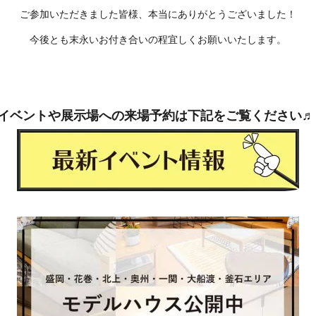
ご参加いただきました皆様、本当にありがとうございました！
今後とも末永いお付き合いの程宜しくお願いいたします。
イベントや展示場への来場予約は下記をご覧ください