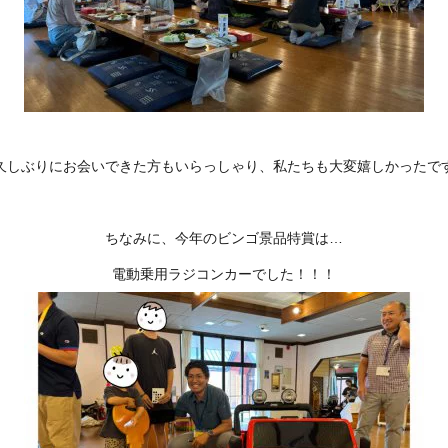
久しぶりにお会いできた方もいらっしゃり、私たちも大変嬉しかったで
ちなみに、今年のビンゴ景品特賞は…
電動乗用ラジコンカーでした！！！