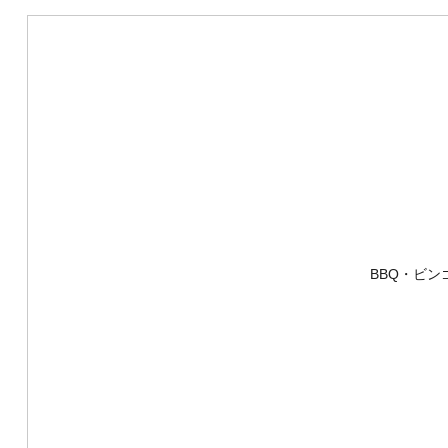
BBQ・ビ