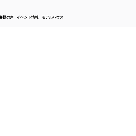
客様の声
イベント情報
モデルハウス