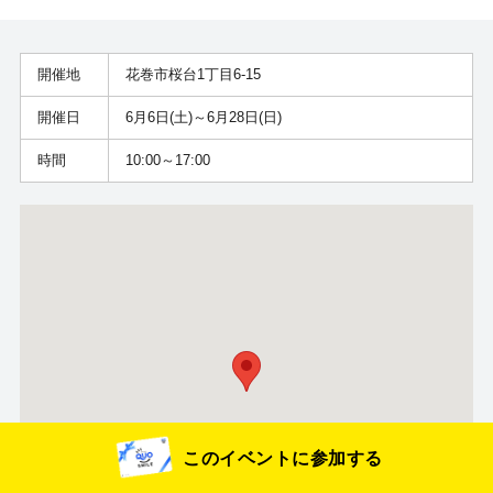
開催地
花巻市桜台1丁目6-15
開催日
6月6日(土)～6月28日(日)
時間
10:00～17:00
来場予約キャンペーン実施中
このイベントに参加する