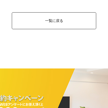
一覧に戻る