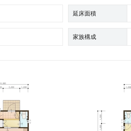
延床面積
家族構成