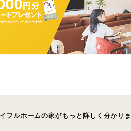
アイフルホームの家がもっと詳しく分かりま