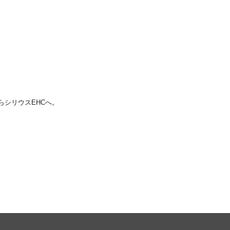
シリウスEHCへ。