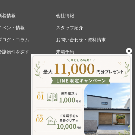
新着情報
会社情報
イベント情報
スタッフ紹介
ブログ・コラム
お問い合わせ・資料請求
分譲物件を探す
来場予約