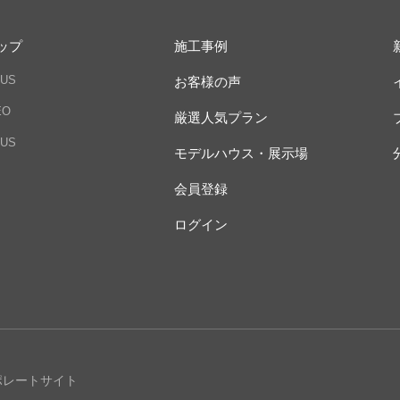
ップ
施工事例
US
お客様の声
EO
厳選人気プラン
US
モデルハウス・展示場
会員登録
ログイン
ポレートサイト