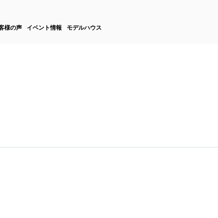
客様の声
イベント情報
モデルハウス