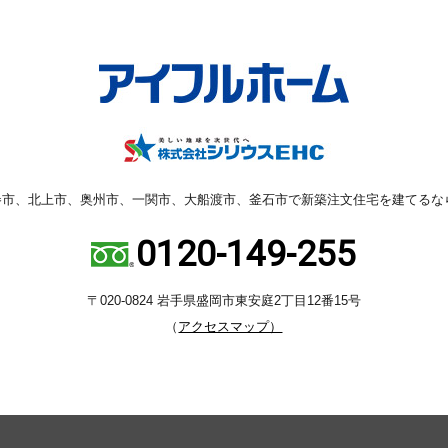
巻市、北上市、奥州市、一関市、大船渡市、釜石市で新築注文住宅を建てるなら
0120-149-255
〒020-0824 岩手県盛岡市東安庭2丁目12番15号
（
アクセスマップ）