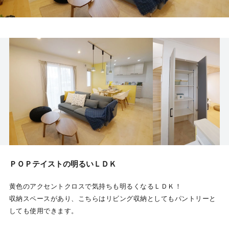
ＰＯＰテイストの明るいＬＤＫ
黄色のアクセントクロスで気持ちも明るくなるＬＤＫ！
収納スペースがあり、こちらはリビング収納としてもパントリーと
しても使用できます。