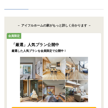
－ アイフルホームの家がもっと詳しく分かります －
会員限定
「厳選」人気プラン公開中
厳選した人気プランを
会員限定で公開中！