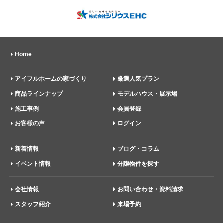
Home
アイフルホームの家づくり
厳選人気プラン
商品ラインナップ
モデルハウス・展示場
施工事例
会員登録
お客様の声
ログイン
新着情報
ブログ・コラム
イベント情報
分譲物件を探す
会社情報
お問い合わせ・資料請求
スタッフ紹介
来場予約