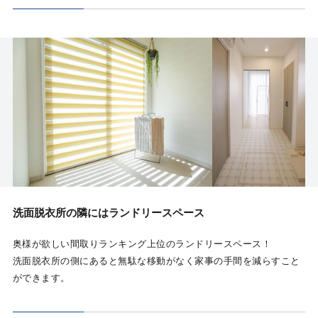
洗面脱衣所の隣にはランドリースペース
奥様が欲しい間取りランキング上位のランドリースペース！
洗面脱衣所の側にあると無駄な移動がなく家事の手間を減らすこと
ができます。