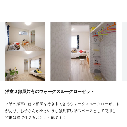
洋室２部屋共有のウォークスルークローゼット
２階の洋室には２部屋を行き来できるウォークスルークローゼット
があり、お子さんが小さいうちは共有収納スペースとして使用し、
将来は壁で仕切ることも可能です！