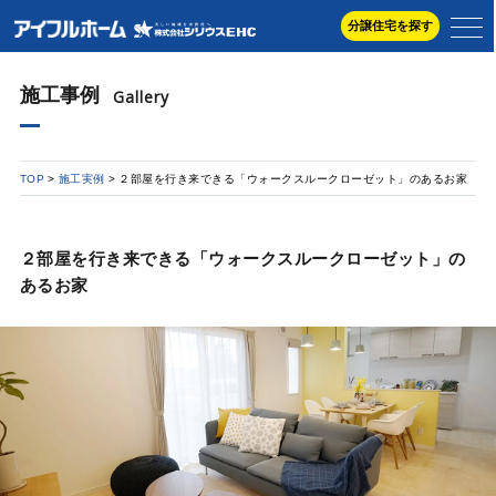
分譲住宅を探す
施工事例
Gallery
TOP
施工実例
２部屋を行き来できる「ウォークスルークローゼット」のあるお家
２部屋を行き来できる「ウォークスルークローゼット」の
あるお家