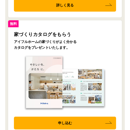
詳しく見る
無料
家づくりカタログをもらう
アイフルホームの家づくりがよく分かる
カタログをプレゼントいたします。
申し込む