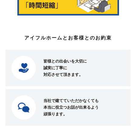
アイフルホームとお客様とのお約束
皆様との出会いを大切に
誠実に
丁寧に
対応させて頂きます。
当社で建てていただかなくても
本当に役立つお話が出来るよう
頑張ります。