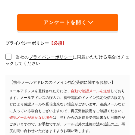
プライバシーポリシー
【必須】
当社の
プライバシーポリシー
に同意いただける場合はチェ
ックしてください
【携帯メールアドレスのドメイン指定受信に関するお願い】
メールアドレスを登録された方には、
自動で確認メールを送信
しており
ます。メールアドレスの誤入力、携帯電話のドメイン指定受信の設定な
どにより確認メールを受信出来ない場合がございます。迷惑メールなど
に入っている場合もございますので、再度受信設定をご確認ください。
確認メールが届かない場合
は、当社からの返信を受信出来ない可能性が
ございますので、お手数ですが、メール以外の連絡方法を追記の上、再
度お問い合わせいただきますようお願い致します。