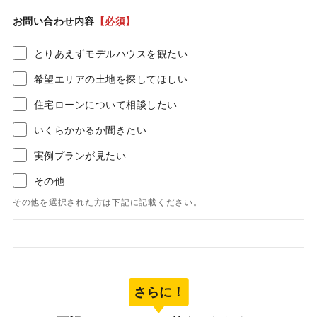
お問い合わせ内容
【必須】
とりあえずモデルハウスを観たい
希望エリアの土地を探してほしい
住宅ローンについて相談したい
いくらかかるか聞きたい
実例プランが見たい
その他
その他を選択された方は下記に記載ください。
さらに！