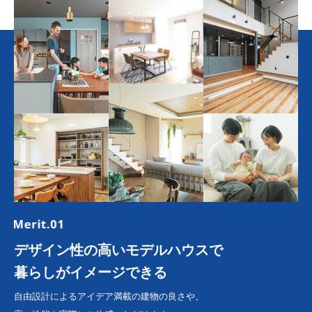
デザイン性の高いモデルハウスで
暮らしがイメージできる
自由設計によるアイデア満載の建物の良さや、