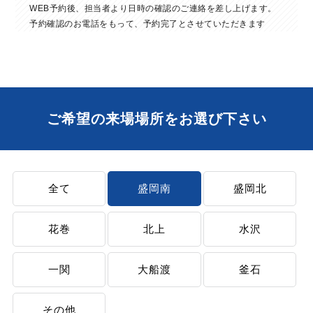
WEB予約後、担当者より日時の確認のご連絡を差し上げます。
予約確認のお電話をもって、予約完了とさせていただきます
ご希望の来場場所をお選び下さい
全て
盛岡南
盛岡北
花巻
北上
水沢
一関
大船渡
釜石
その他