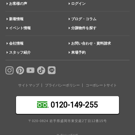
お客様の声
ログイン
新着情報
ブログ・コラム
イベント情報
分譲物件を探す
会社情報
お問い合わせ・資料請求
スタッフ紹介
来場予約
サイトマップ
プライバシーポリシー
コーポレートサイト
0120-149-255
〒020-0824 岩手県盛岡市東安庭2丁目12番15号