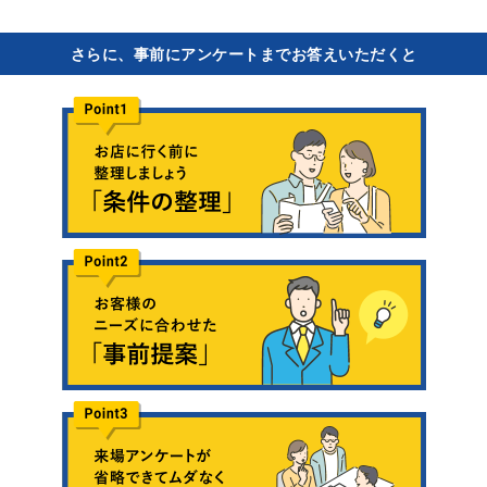
さらに、事前にアンケートまでお答えいただくと