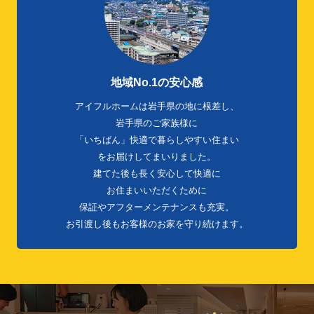
地域No.1の安心感
アイフルホームは岩手県の地に根差し、
岩手県のご家族様に
「いちばん」快適で暮らしやすい住まい
をお届けしてまいりました。
建てた後も長く安心して快適に
お住まいいただくために
保証やアフターメンテナンスも充実。
お引渡し後もお客様のお家を守り続けます。