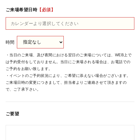
ご来場希望日時
【必須】
時間
・当日のご来場、及び夜間における翌日のご来場については、WEB上で
は予約受付をしておりません。当日にご来場される場合は、お電話での
ご予約をお願い致します。
・イベントのご予約状況により、ご希望に添えない場合がございます。
ご来場日時の変更につきまして、担当者よりご連絡させて頂きますの
で、ご了承下さい。
ご要望