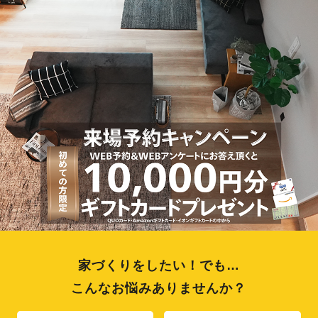
家づくりをしたい！でも…
こんなお悩みありませんか？