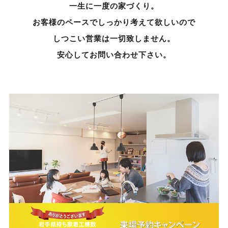
一生に一度の家づくり。
お客様のペースでしっかり考えて欲しいので
しつこい営業は一切致しません。
安心してお問い合わせ下さい。