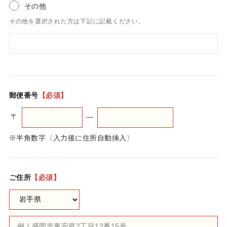
その他
その他を選択された方は下記に記載ください。
郵便番号
【必須】
〒
―
※半角数字〈入力後に住所自動挿入〉
ご住所
【必須】