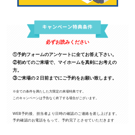
必ずお読みください
①予約フォームのアンケートに全てお答え下さい。
②初めてのご来場で、マイホームを真剣にお考えの
方。
③ご来場の２日前までにご予約をお願い致します。
※全ての条件を満たした方限定の来場特典です。
このキャンペーンは予告なく終了する場合がございます。
WEB予約後、担当者より日時の確認のご連絡を差し上げます。
予約確認のお電話をもって、予約完了とさせていただきます