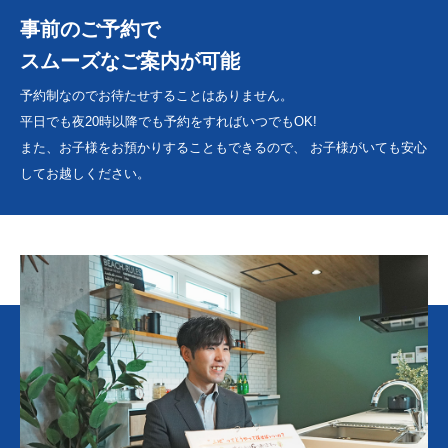
事前のご予約で
スムーズなご案内が可能
予約制なのでお待たせすることはありません。
平日でも夜20時以降でも予約をすればいつでもOK!
また、お子様をお預かりすることもできるので、
お子様がいても安心
してお越しください。