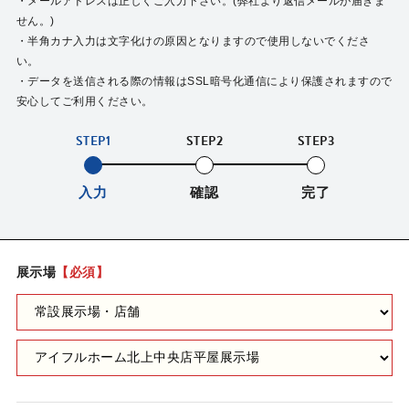
・メールアドレスは正しくご入力下さい。(弊社より返信メールが届きま
せん。)
・半角カナ入力は文字化けの原因となりますので使用しないでくださ
い。
・データを送信される際の情報はSSL暗号化通信により保護されますので
安心してご利用ください。
STEP1
STEP2
STEP3
入力
確認
完了
展示場
【必須】