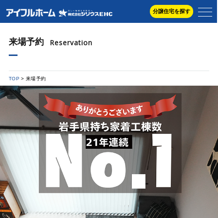
分譲住宅を探す
来場予約
Reservation
TOP
来場予約