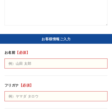
お客様情報ご入力
お名前
【必須】
フリガナ
【必須】