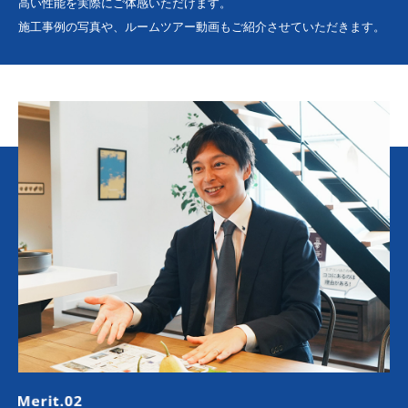
高い性能を実際にご体感いただけます。
施工事例の写真や、ルームツアー動画もご紹介させていただきます。