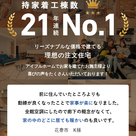
リーズナブルな価格で建てる
理想の注文住宅
アイフルホームでお家を建てたお施主様より
喜びの声をたくさんいただいております！