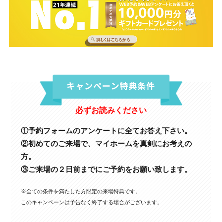
必ずお読みください
①予約フォームのアンケートに全てお答え下さい。
②初めてのご来場で、マイホームを真剣にお考えの
方。
③ご来場の２日前までにご予約をお願い致します。
※全ての条件を満たした方限定の来場特典です。
このキャンペーンは予告なく終了する場合がございます。