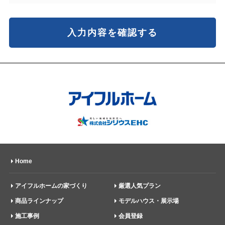
入力内容を確認する
Home
アイフルホームの家づくり
厳選人気プラン
商品ラインナップ
モデルハウス・展示場
施工事例
会員登録