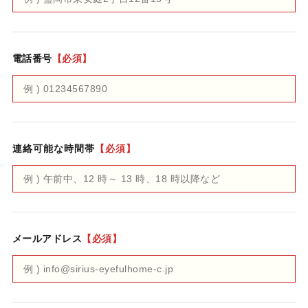
電話番号
【必須】
連絡可能な時間帯
【必須】
メールアドレス
【必須】